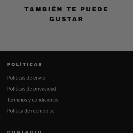
TAMBIÉN TE PUEDE
GUSTAR
POLÍTICAS
Políticas de envío
Políticas de privacidad
Términos y condiciones
Política de reembolso
CONTACTO