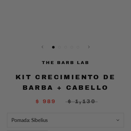
THE BARB LAB
KIT CRECIMIENTO DE
BARBA + CABELLO
$ 989
$ 1,130
Pomada:
Sibelius