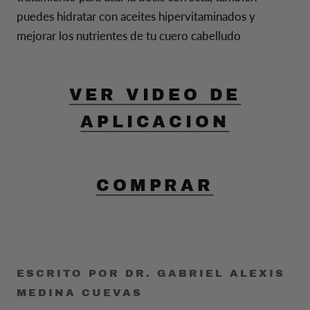
puedes hidratar con aceites hipervitaminados y
mejorar los nutrientes de tu cuero cabelludo
VER VIDEO DE
APLICACION
COMPRAR
ESCRITO POR DR. GABRIEL ALEXIS
MEDINA CUEVAS