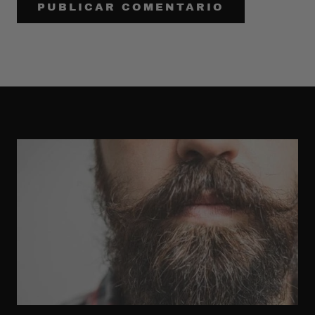
PUBLICAR COMENTARIO