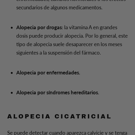
secundarios de algunos medicamentos.
Alopecia por drogas
: la vitamina A en grandes
dosis puede producir alopecia. Por lo general, este
tipo de alopecia suele desaparecer en los meses
siguientes a la suspensión del fármaco.
Alopecia por enfermedades.
Alopecia por síndromes hereditarios
.
ALOPECIA CICATRICIAL
Se puede detectar cuando aparezca calvicie y se tenga