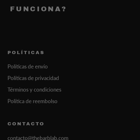
FUNCIONA?
POLÍTICAS
Políticas de envío
Políticas de privacidad
Términos y condiciones
Política de reembolso
CONTACTO
contacto@thebarblab.com