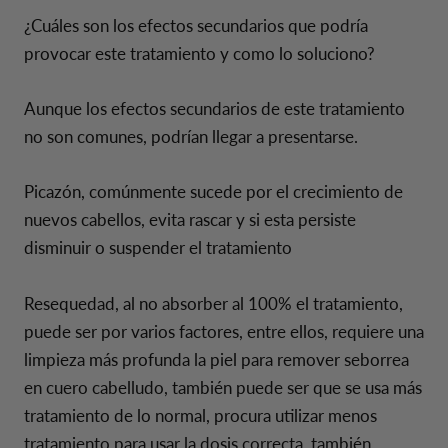
¿Cuáles son los efectos secundarios que podría
provocar este tratamiento y como lo soluciono?
Aunque los efectos secundarios de este tratamiento
no son comunes, podrían llegar a presentarse.
Picazón, comúnmente sucede por el crecimiento de
nuevos cabellos, evita rascar y si esta persiste
disminuir o suspender el tratamiento
Resequedad, al no absorber al 100% el tratamiento,
puede ser por varios factores, entre ellos, requiere una
limpieza más profunda la piel para remover seborrea
en cuero cabelludo, también puede ser que se usa más
tratamiento de lo normal, procura utilizar menos
tratamiento para usar la dosis correcta, también