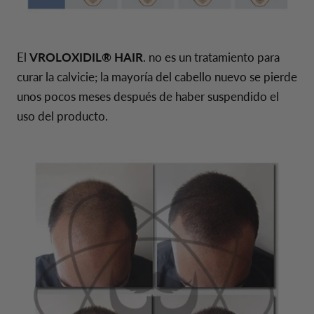
El
VROLOXIDIL® HAIR
. no es un tratamiento para
curar la calvicie; la mayoría del cabello nuevo se pierde
unos pocos meses después de haber suspendido el
uso del producto.