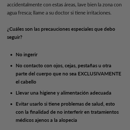
accidentalmente con estas áreas, lave bien la zona con
agua fresca; llame a su doctor si tiene irritaciones.
¿Cuáles son las precauciones especiales que debo
seguir?
No ingerir
No contacto con ojos, cejas, pestañas u otra
parte del cuerpo que no sea EXCLUSIVAMENTE
el cabello
Llevar una higiene y alimentación adecuada
Evitar usarlo si tiene problemas de salud, esto
con la finalidad de no interferir en tratamientos
médicos ajenos a la alopecia