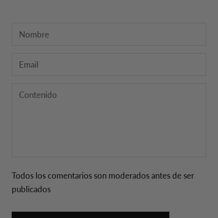
Todos los comentarios son moderados antes de ser
publicados