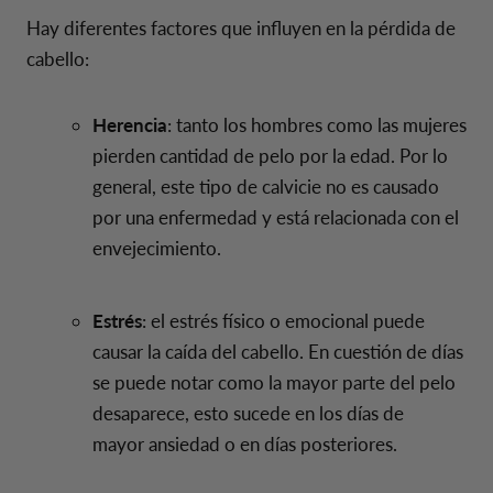
Hay diferentes factores que influyen en la pérdida de
cabello:
Herencia
: tanto los hombres como las mujeres
pierden cantidad de pelo por la edad. Por lo
general, este tipo de calvicie no es causado
por una enfermedad y está relacionada con el
envejecimiento.
Estrés
: el estrés físico o emocional puede
causar la caída del cabello. En cuestión de días
se puede notar como la mayor parte del pelo
desaparece, esto sucede en los días de
mayor ansiedad o en días posteriores.