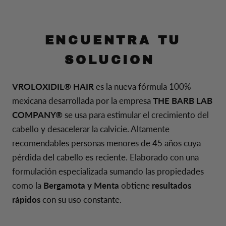
ENCUENTRA TU
SOLUCION
VROLOXIDIL® HAIR
es la nueva fórmula 100%
mexicana desarrollada por la empresa
THE BARB LAB
COMPANY®
se usa para estimular el crecimiento del
cabello y desacelerar la calvicie. Altamente
recomendables personas menores de 45 años cuya
pérdida del cabello es reciente. Elaborado con una
formulación especializada sumando las propiedades
como la
Bergamota y Menta
obtiene
resultados
rápidos
con su uso constante.