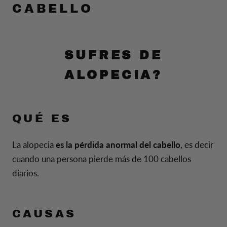
CABELLO
SUFRES DE
ALOPECIA?
QUÉ ES
La alopecia
es la pérdida anormal del cabello
, es decir
cuando una persona pierde más de 100 cabellos
diarios.
CAUSAS