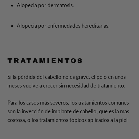
Alopecia por dermatosis.
Alopecia por enfermedades hereditarias.
TRATAMIENTOS
Si la pérdida del cabello no es grave, el pelo en unos
meses vuelve a crecer sin necesidad de tratamiento.
Para los casos más severos, los tratamientos comunes
son la inyección de implante de cabello, que es la mas
costosa, o los tratamientos tópicos aplicados a la piel