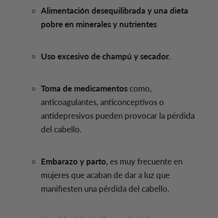
Alimentación desequilibrada y una dieta
pobre en minerales y nutrientes
Uso excesivo de champú y secador.
Toma de medicamentos
como,
anticoagulantes, anticonceptivos o
antidepresivos pueden provocar la pérdida
del cabello.
Embarazo y parto,
es muy frecuente en
mujeres que acaban de dar a luz que
manifiesten una pérdida del cabello.