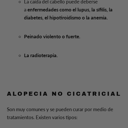
La caída del cabello puede deberse
a
enfermedades
como el lupus, la sífilis, la
diabetes, el hipotiroidismo o la anemia.
Peinado violento o fuerte.
La radioterapia.
ALOPECIA NO CICATRICIAL
Son muy comunes y se pueden curar por medio de
tratamientos. Existen varios tipos: