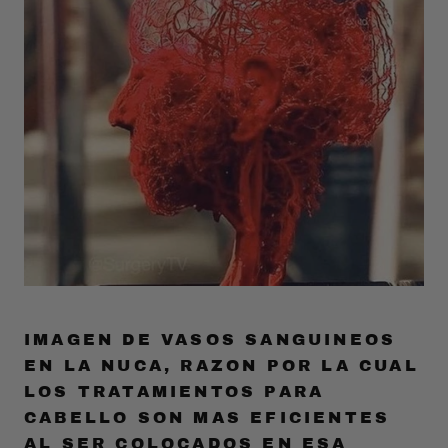
IMAGEN DE VASOS SANGUINEOS
EN LA NUCA, RAZON POR LA CUAL
LOS TRATAMIENTOS PARA
CABELLO SON MAS EFICIENTES
AL SER COLOCADOS EN ESA