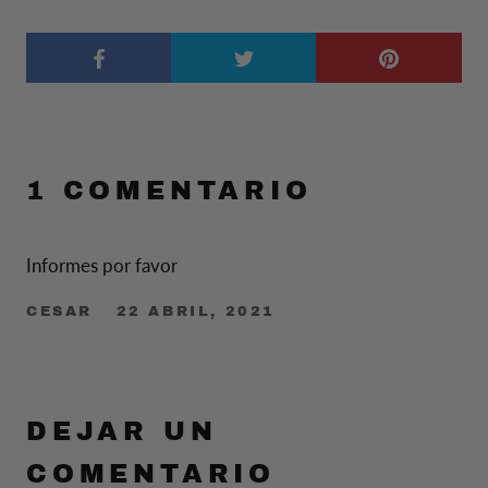
1 COMENTARIO
Informes por favor
CESAR
22 ABRIL, 2021
DEJAR UN
COMENTARIO