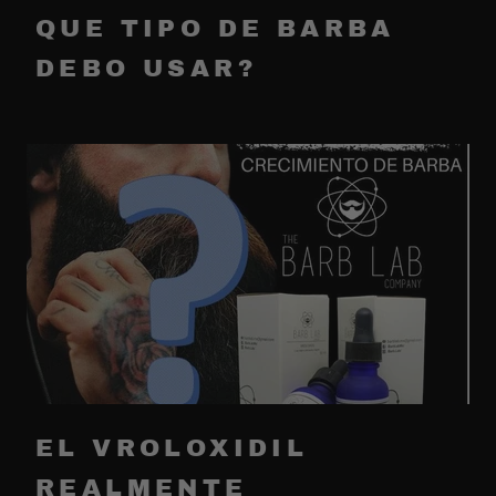
QUE TIPO DE BARBA
DEBO USAR?
EL VROLOXIDIL
REALMENTE