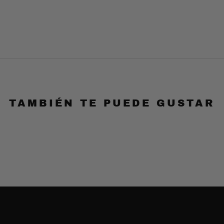
TAMBIÉN TE PUEDE GUSTAR