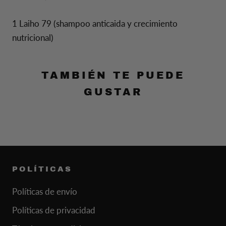
1 Laiho 79 (shampoo anticaida y crecimiento
nutricional)
TAMBIÉN TE PUEDE
GUSTAR
POLÍTICAS
Políticas de envío
Políticas de privacidad