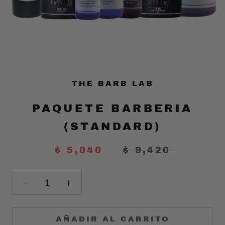
THE BARB LAB
PAQUETE BARBERIA
(STANDARD)
$ 5,040
$ 9,420
AÑADIR AL CARRITO