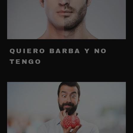
QUIERO BARBA Y NO
TENGO