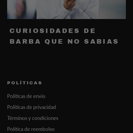
CURIOSIDADES DE
BARBA QUE NO SABIAS
POLÍTICAS
Políticas de envío
Políticas de privacidad
Términos y condiciones
Política de reembolso