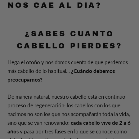
NOS CAE AL DIA?
¿SABES CUANTO
CABELLO PIERDES?
Llega el otoño y nos damos cuenta de que perdemos
más cabello de lo habitual...
¿Cuándo debemos
preocuparnos?
De manera natural, nuestro cabello está en continuo
proceso de regeneración: los cabellos con los que
nacimos no son los que nos acompañarán toda la vida,
sino que se van renovando:
cada cabello vive de 2 a 6
años
y pasa por tres fases en lo que se conoce como