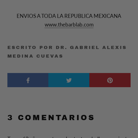
ENVIOS A TODA LA REPUBLICA MEXICANA
www.thebarblab.com
ESCRITO POR DR. GABRIEL ALEXIS
MEDINA CUEVAS
3 COMENTARIOS