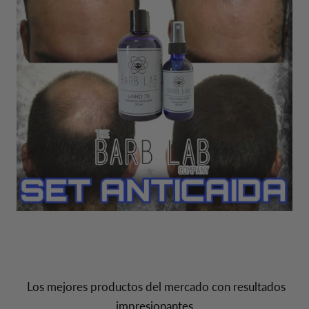
Los mejores productos del mercado con resultados
impresionantes