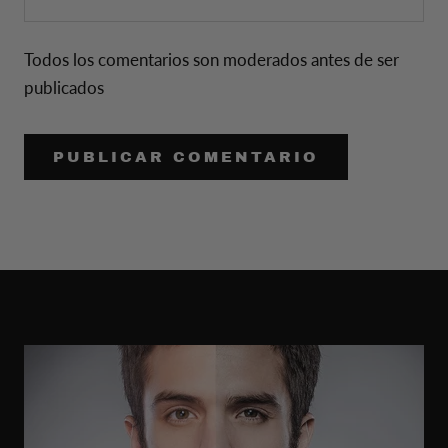
Todos los comentarios son moderados antes de ser
publicados
PUBLICAR COMENTARIO