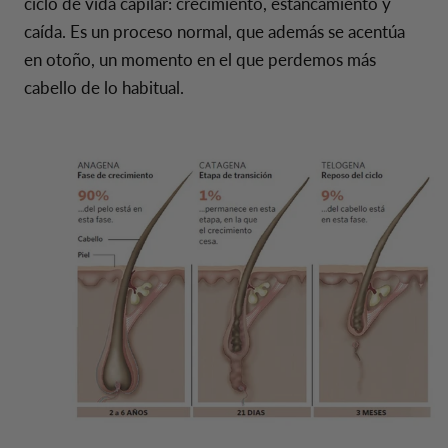
ciclo de vida capilar: crecimiento, estancamiento y
caída. Es un proceso normal, que además se acentúa
en otoño, un momento en el que perdemos más
cabello de lo habitual.