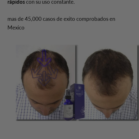
rápidos
con su uso constante.
mas de 45,000 casos de exito comprobados en
Mexico