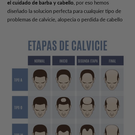
el cuidado de barba y cabello
, por eso hemos
diseñado la solucion perfecta para cualquier tipo de
problemas de calvicie, alopecia o perdida de cabello