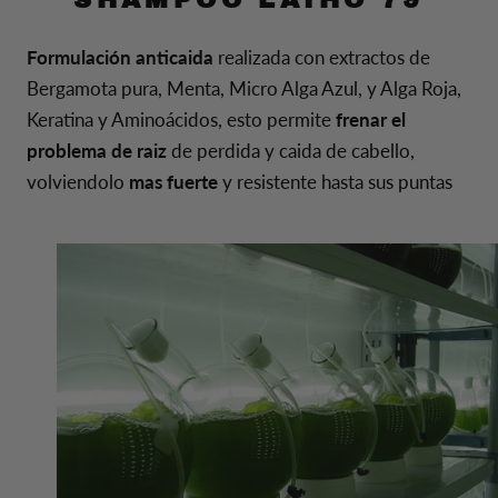
SHAMPOO LAIHO 79
Formulación anticaida
realizada con extractos de
Bergamota pura, Menta, Micro Alga Azul, y Alga Roja,
Keratina y Aminoácidos, esto permite
frenar el
problema de raiz
de perdida y caida de cabello,
volviendolo
mas fuerte
y resistente hasta sus puntas