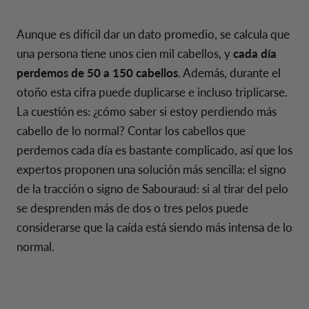
Aunque es difícil dar un dato promedio, se calcula que
una persona tiene unos cien mil cabellos, y
cada día
perdemos de 50 a 150 cabellos
. Además, durante el
otoño esta cifra puede duplicarse e incluso triplicarse.
La cuestión es: ¿cómo saber si estoy perdiendo más
cabello de lo normal? Contar los cabellos que
perdemos cada día es bastante complicado, así que los
expertos proponen una solución más sencilla: el signo
de la tracción o signo de Sabouraud: si al tirar del pelo
se desprenden más de dos o tres pelos puede
considerarse que la caída está siendo más intensa de lo
normal.