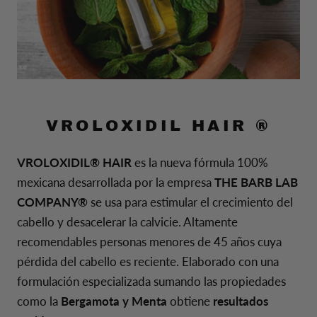
VROLOXIDIL HAIR
®
VROLOXIDIL® HAIR
es la nueva fórmula 100%
mexicana desarrollada por la empresa
THE BARB LAB
COMPANY®
se usa para estimular el crecimiento del
cabello y desacelerar la calvicie. Altamente
recomendables personas menores de 45 años cuya
pérdida del cabello es reciente. Elaborado con una
formulación especializada sumando las propiedades
como la
Bergamota y Menta
obtiene
resultados