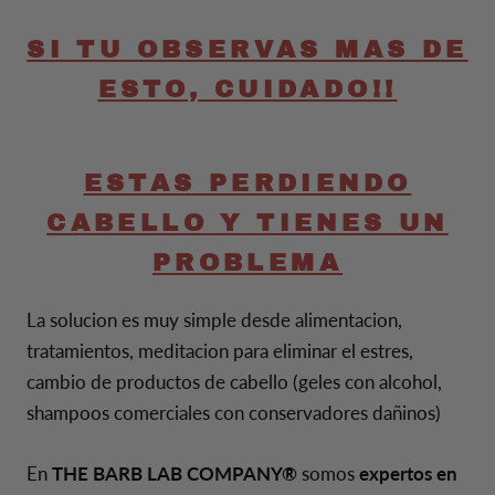
SI TU OBSERVAS MAS DE
ESTO, CUIDADO!!
ESTAS PERDIENDO
CABELLO Y TIENES UN
PROBLEMA
La solucion es muy simple desde alimentacion,
tratamientos, meditacion para eliminar el estres,
cambio de productos de cabello (geles con alcohol,
shampoos comerciales con conservadores dañinos)
En
THE BARB LAB COMPANY®
somos
expertos en