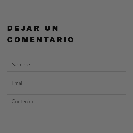
DEJAR UN
COMENTARIO