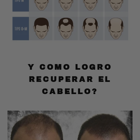
Y COMO LOGRO
RECUPERAR EL
CABELLO?