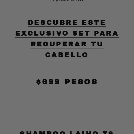
DESCUBRE ESTE
EXCLUSIVO SET PARA
RECUPERAR TU
CABELLO
$699 PESOS